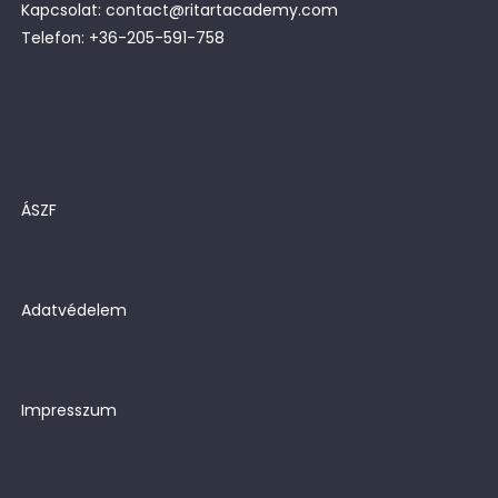
Kapcsolat: contact@ritartacademy.com
Telefon: +36-205-591-758
ÁSZF
Adatvédelem
Impresszum