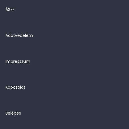
ÁSZF
Adatvédelem
Impresszum
Kapcsolat
Belépés