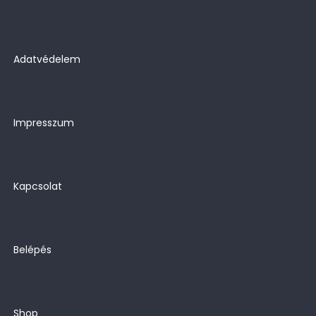
Adatvédelem
Impresszum
Kapcsolat
Belépés
Shop