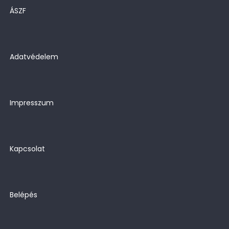
ÁSZF
Adatvédelem
Impresszum
Kapcsolat
Belépés