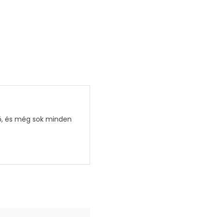
tő, és még sok minden