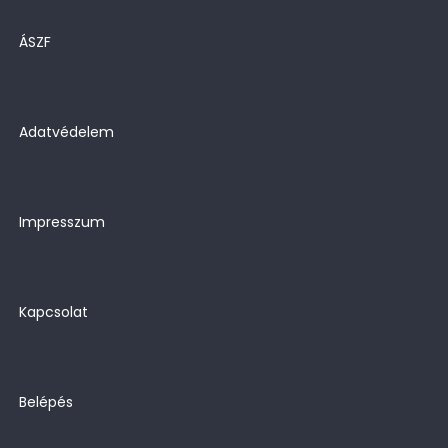
ÁSZF
Adatvédelem
Impresszum
Kapcsolat
Belépés