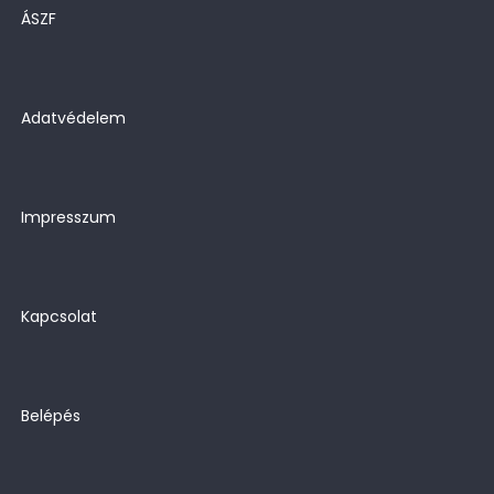
ÁSZF
Adatvédelem
Impresszum
Kapcsolat
Belépés