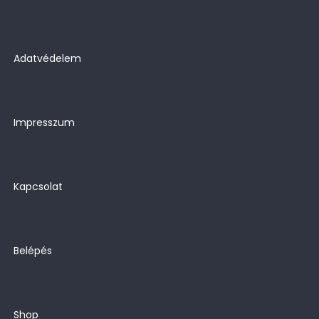
Adatvédelem
Impresszum
Kapcsolat
Belépés
Shop