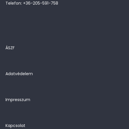
Telefon: +36-205-591-758
ÁSZF
Adatvédelem
Impresszum
Kapcsolat