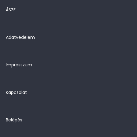
ÁSZF
Adatvédelem
Impresszum
Kapcsolat
Belépés