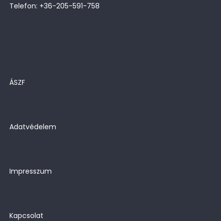
Telefon: +36-205-591-758
ÁSZF
Adatvédelem
Impresszum
Kapcsolat