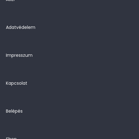
Adatvédelem
Impresszum
Kapcsolat
Belépés