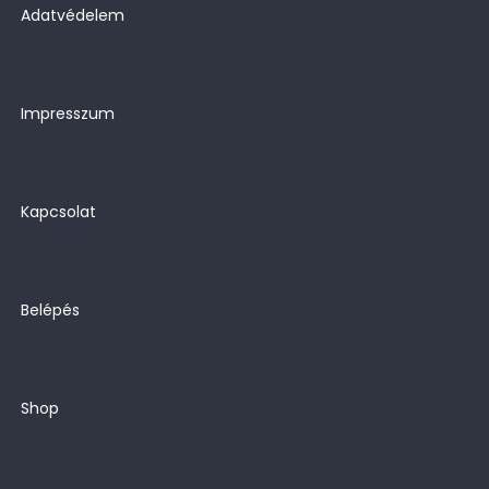
Adatvédelem
Impresszum
Kapcsolat
Belépés
Shop