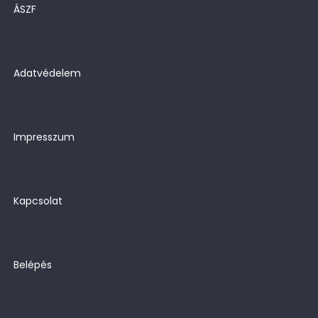
ÁSZF
Adatvédelem
Impresszum
Kapcsolat
Belépés